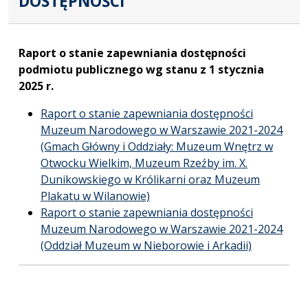
DOSTĘPNOŚCI
Raport o stanie zapewniania dostępności
podmiotu publicznego wg stanu z 1 stycznia
2025 r.
Raport o stanie zapewniania dostępności
Muzeum Narodowego w Warszawie 2021-2024
(Gmach Główny i Oddziały: Muzeum Wnętrz w
Otwocku Wielkim, Muzeum Rzeźby im. X.
Dunikowskiego w Królikarni oraz Muzeum
Plakatu w Wilanowie)
Raport o stanie zapewniania dostępności
Muzeum Narodowego w Warszawie 2021-2024
(Oddział Muzeum w Nieborowie i Arkadii)