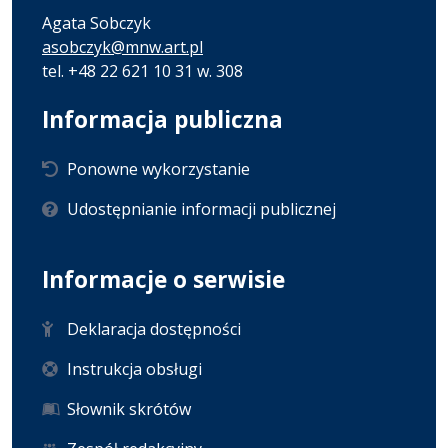
Agata Sobczyk
asobczyk@mnw.art.pl
tel. +48 22 621 10 31 w. 308
Informacja publiczna
Ponowne wykorzystanie
Udostępnianie informacji publicznej
Informacje o serwisie
Deklaracja dostępności
Instrukcja obsługi
Słownik skrótów