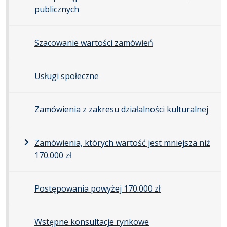
publicznych
Szacowanie wartości zamówień
Usługi społeczne
Zamówienia z zakresu działalności kulturalnej
Zamówienia, których wartość jest mniejsza niż
170.000 zł
Postępowania powyżej 170.000 zł
Wstępne konsultacje rynkowe