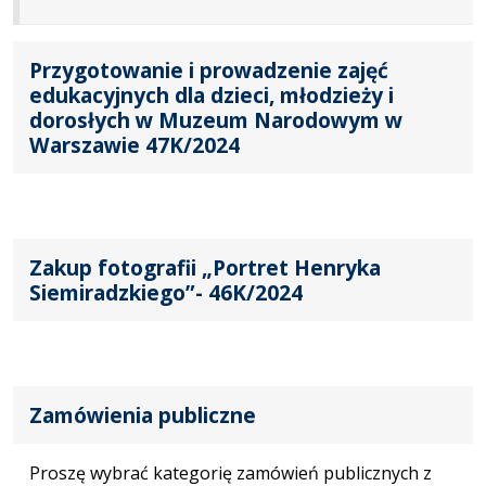
Przygotowanie i prowadzenie zajęć
edukacyjnych dla dzieci, młodzieży i
dorosłych w Muzeum Narodowym w
Warszawie 47K/2024
Zakup fotografii „Portret Henryka
Siemiradzkiego”- 46K/2024
Zamówienia publiczne
Proszę wybrać kategorię zamówień publicznych z