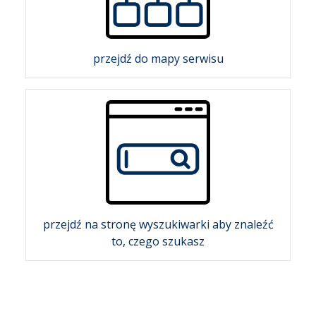
przejdź do mapy serwisu
przejdź na stronę wyszukiwarki aby znaleźć
to, czego szukasz