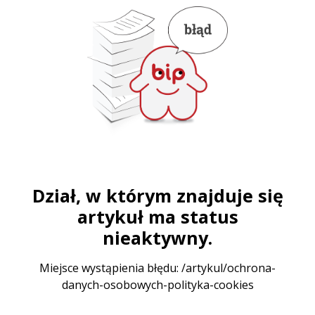
Dział, w którym znajduje się
artykuł ma status
nieaktywny.
Miejsce wystąpienia błędu: /artykul/ochrona-
danych-osobowych-polityka-cookies