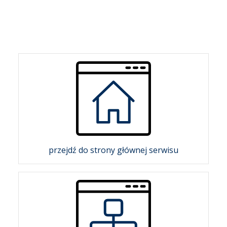
Wróć do poprzedniej strony
przejdź do strony głównej serwisu