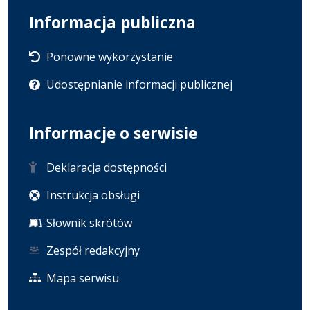
Informacja publiczna
Ponowne wykorzystanie
Udostępnianie informacji publicznej
Informacje o serwisie
Deklaracja dostępności
Instrukcja obsługi
Słownik skrótów
Zespół redakcyjny
Mapa serwisu