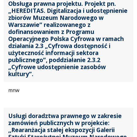
Obsługa prawna projektu. Projekt pn.
„HEREDITAS. Digitalizacja i udostępnienie
zbiorów Muzeum Narodowego w
Warszawie” realizowanego z
dofinansowaniem z Programu
Operacyjnego Polska Cyfrowa w ramach
działania 2.3 „Cyfrowa dostępność i
użyteczność informacji sektora
publicznego”, poddziałanie 2.3.2
„Cyfrowe udostępnienie zasobów
kultury”.
mnw
Usługi doradztwa prawnego w zakresie
zamówień publicznych w projekcie:
,,Rearanżacja stałej ekspozycji Galerii
Sztuki Starożytnej Muzeum Narodowego