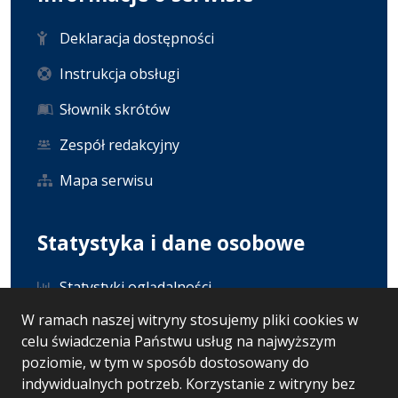
Deklaracja dostępności
Instrukcja obsługi
Słownik skrótów
Zespół redakcyjny
Mapa serwisu
Statystyka i dane osobowe
Statystyki oglądalności
W ramach naszej witryny stosujemy pliki cookies w
Ostatnio dodane
celu świadczenia Państwu usług na najwyższym
Polityka prywatności
poziomie, w tym w sposób dostosowany do
indywidualnych potrzeb. Korzystanie z witryny bez
RODO