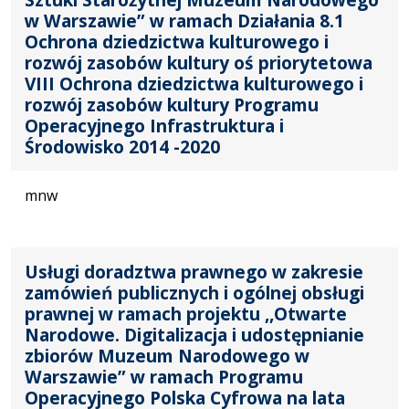
w Warszawie” w ramach Działania 8.1
Ochrona dziedzictwa kulturowego i
rozwój zasobów kultury oś priorytetowa
VIII Ochrona dziedzictwa kulturowego i
rozwój zasobów kultury Programu
Operacyjnego Infrastruktura i
Środowisko 2014 -2020
mnw
Usługi doradztwa prawnego w zakresie
zamówień publicznych i ogólnej obsługi
prawnej w ramach projektu ,,Otwarte
Narodowe. Digitalizacja i udostępnianie
zbiorów Muzeum Narodowego w
Warszawie” w ramach Programu
Operacyjnego Polska Cyfrowa na lata