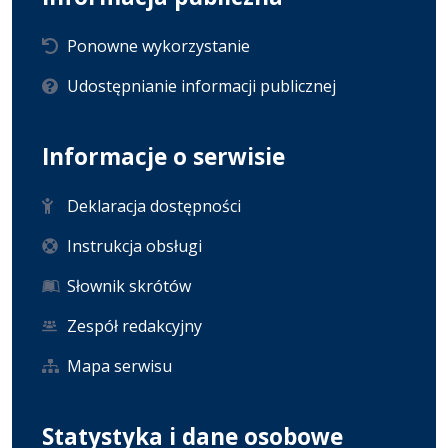
Ponowne wykorzystanie
Udostępnianie informacji publicznej
Informacje o serwisie
Deklaracja dostępności
Instrukcja obsługi
Słownik skrótów
Zespół redakcyjny
Mapa serwisu
Statystyka i dane osobowe