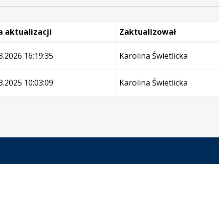
 aktualizacji
Zaktualizował
e
3.2026 16:19:35
Karolina Świetlicka
3.2025 10:03:09
Karolina Świetlicka