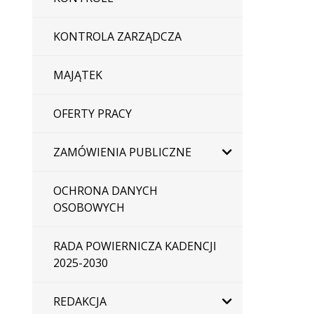
KONTROLA ZARZĄDCZA
MAJĄTEK
OFERTY PRACY
ZAMÓWIENIA PUBLICZNE
OCHRONA DANYCH
OSOBOWYCH
RADA POWIERNICZA KADENCJI
2025-2030
REDAKCJA