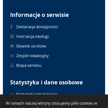
Informacje o serwisie
Deklaracja dostępności
Instrukcja obsługi
Słownik skrótów
Zespół redakcyjny
Mapa serwisu
Statystyka i dane osobowe
Statystyki oglądalności
W ramach naszej witryny stosujemy pliki cookies w
Ostatnio dodane