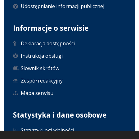
Udostępnianie informacji publicznej
Informacje o serwisie
Deklaracja dostępności
Instrukcja obsługi
Słownik skrótów
Zespół redakcyjny
Mapa serwisu
Statystyka i dane osobowe
Statystyki oglądalności